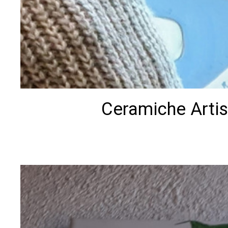
Ceramiche Artis