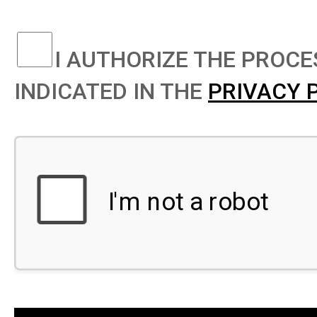
I AUTHORIZE THE PROCE
INDICATED IN THE
PRIVACY 