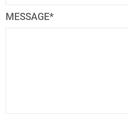
MESSAGE*