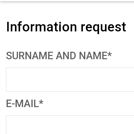
Information request
SURNAME AND NAME*
E-MAIL*